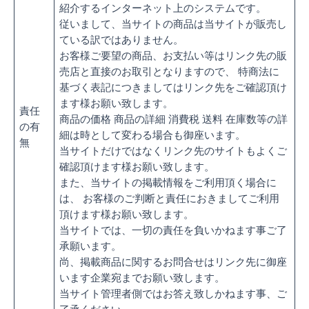
紹介するインターネット上のシステムです。
従いまして、当サイトの商品は当サイトが販売し
ている訳ではありません。
お客様ご要望の商品、お支払い等はリンク先の販
売店と直接のお取引となりますので、 特商法に
基づく表記につきましてはリンク先をご確認頂け
ます様お願い致します。
責任
商品の価格 商品の詳細 消費税 送料 在庫数等の詳
の有
細は時として変わる場合も御座います。
無
当サイトだけではなくリンク先のサイトもよくご
確認頂けます様お願い致します。
また、当サイトの掲載情報をご利用頂く場合に
は、 お客様のご判断と責任におきましてご利用
頂けます様お願い致します。
当サイトでは、一切の責任を負いかねます事ご了
承願います。
尚、掲載商品に関するお問合せはリンク先に御座
います企業宛までお願い致します。
当サイト管理者側ではお答え致しかねます事、ご